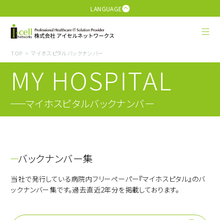
LANGUAGE
TOP
マイホスピタルバックナンバー
MY HOSPITAL
マイホスピタルバックナンバー
バックナンバー集
当社で発行している病院内フリーペーパー『マイホスピタル』のバ
ックナンバー集です。過去直近2年分を掲載しております。