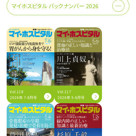
マイホスピタル バックナンバー 2026
Vol.118
Vol.117
2026年 7-8月号
2026年 5-6月号