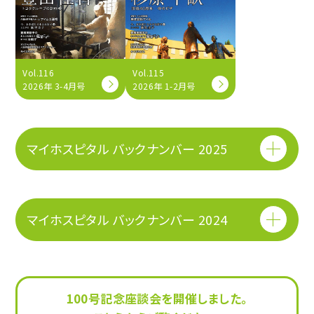
Vol.116
Vol.115
2026年 3-4月号
2026年 1-2月号
マイホスピタル バックナンバー 2025
マイホスピタル バックナンバー 2024
100号記念座談会を開催しました。